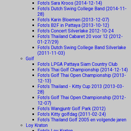
Foto's Sara Kroos (2014-12-14)
Foto's Dutch Swing College Band (2014-11-
28)
Foto's Karin Bloemen (2013-12-07)
Foto's B2F in Pattaya (2013-10-12)
Foto's Concert Silverlake 2012-10-24
Foto's Thailand Cabaret 20 voor 12 (2012-
01-27/29)
Foto's Dutch Swing College Band Silverlake
(2011-11-03)
Golf
Foto's LPGA Pattaya Siam Country Club
Foto's Thai Golf Championship (2014-12-14)
Foto's Golf Thai Open Championship (2013-
12-13)
Foto's Thailand - Kitty Cup 2013 (2013-03-
28)
Foto's Golf Thai Open Championship (2012-
12-07)
Foto's Wangjuntr Golf Park (2012)
Foto's Kitty golfdag (2011-02-24)
Foto's Thailand Golf 2005 en volgende jaren
Loy Kraton
Foto's Loy Kraton