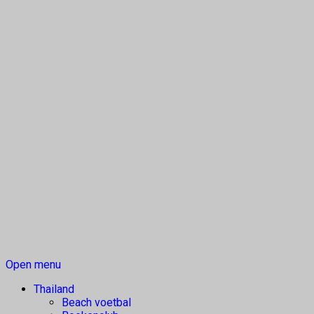
Open menu
Thailand
Beach voetbal