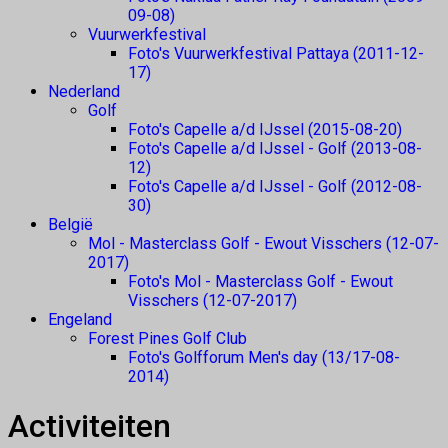
09-08)
Vuurwerkfestival
Foto's Vuurwerkfestival Pattaya (2011-12-
17)
Nederland
Golf
Foto's Capelle a/d IJssel (2015-08-20)
Foto's Capelle a/d IJssel - Golf (2013-08-
12)
Foto's Capelle a/d IJssel - Golf (2012-08-
30)
België
Mol - Masterclass Golf - Ewout Visschers (12-07-
2017)
Foto's Mol - Masterclass Golf - Ewout
Visschers (12-07-2017)
Engeland
Forest Pines Golf Club
Foto's Golfforum Men's day (13/17-08-
2014)
Activiteiten