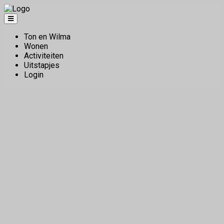
Ton en Wilma
Wonen
Activiteiten
Uitstapjes
Login