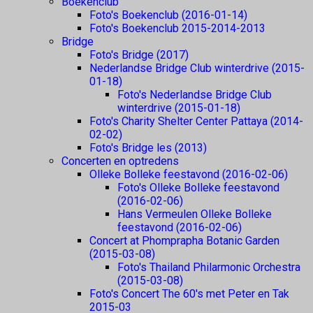
Boekenclub
Foto's Boekenclub (2016-01-14)
Foto's Boekenclub 2015-2014-2013
Bridge
Foto's Bridge (2017)
Nederlandse Bridge Club winterdrive (2015-
01-18)
Foto's Nederlandse Bridge Club
winterdrive (2015-01-18)
Foto's Charity Shelter Center Pattaya (2014-
02-02)
Foto's Bridge les (2013)
Concerten en optredens
Olleke Bolleke feestavond (2016-02-06)
Foto's Olleke Bolleke feestavond
(2016-02-06)
Hans Vermeulen Olleke Bolleke
feestavond (2016-02-06)
Concert at Phomprapha Botanic Garden
(2015-03-08)
Foto's Thailand Philarmonic Orchestra
(2015-03-08)
Foto's Concert The 60's met Peter en Tak
2015-03