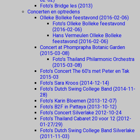
Foto's Bridge les (2013)
Concerten en optredens
Olleke Bolleke feestavond (2016-02-06)
Foto's Olleke Bolleke feestavond
(2016-02-06)
Hans Vermeulen Olleke Bolleke
feestavond (2016-02-06)
Concert at Phomprapha Botanic Garden
(2015-03-08)
Foto's Thailand Philarmonic Orchestra
(2015-03-08)
Foto's Concert The 60's met Peter en Tak
2015-03
Foto's Sara Kroos (2014-12-14)
Foto's Dutch Swing College Band (2014-11-
28)
Foto's Karin Bloemen (2013-12-07)
Foto's B2F in Pattaya (2013-10-12)
Foto's Concert Silverlake 2012-10-24
Foto's Thailand Cabaret 20 voor 12 (2012-
01-27/29)
Foto's Dutch Swing College Band Silverlake
(2011-11-03)