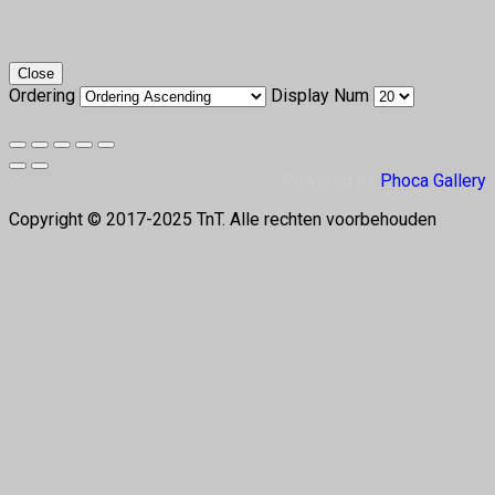
Close
Ordering
Display Num
Powered by
Phoca Gallery
Copyright © 2017-2025 TnT. Alle rechten voorbehouden