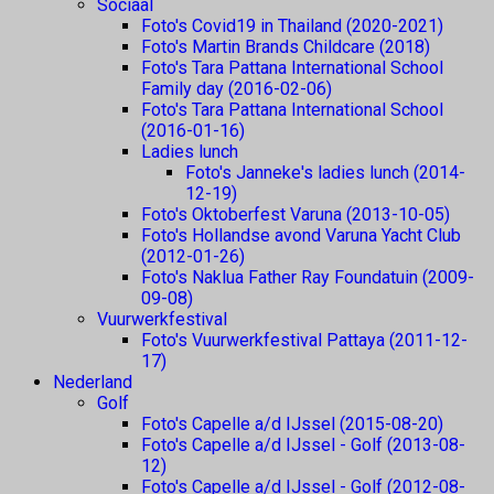
Sociaal
Foto's Covid19 in Thailand (2020-2021)
Foto's Martin Brands Childcare (2018)
Foto's Tara Pattana International School
Family day (2016-02-06)
Foto's Tara Pattana International School
(2016-01-16)
Ladies lunch
Foto's Janneke's ladies lunch (2014-
12-19)
Foto's Oktoberfest Varuna (2013-10-05)
Foto's Hollandse avond Varuna Yacht Club
(2012-01-26)
Foto's Naklua Father Ray Foundatuin (2009-
09-08)
Vuurwerkfestival
Foto's Vuurwerkfestival Pattaya (2011-12-
17)
Nederland
Golf
Foto's Capelle a/d IJssel (2015-08-20)
Foto's Capelle a/d IJssel - Golf (2013-08-
12)
Foto's Capelle a/d IJssel - Golf (2012-08-