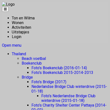
Ton en Wilma
Wonen
Activiteiten
Uitstapjes
Login
Open menu
Thailand
Beach voetbal
Boekenclub
Foto's Boekenclub (2016-01-14)
Foto's Boekenclub 2015-2014-2013
Bridge
Foto's Bridge (2017)
Nederlandse Bridge Club winterdrive (2015-
01-18)
Foto's Nederlandse Bridge Club
winterdrive (2015-01-18)
Foto's Charity Shelter Center Pattaya (2014-
02-02)