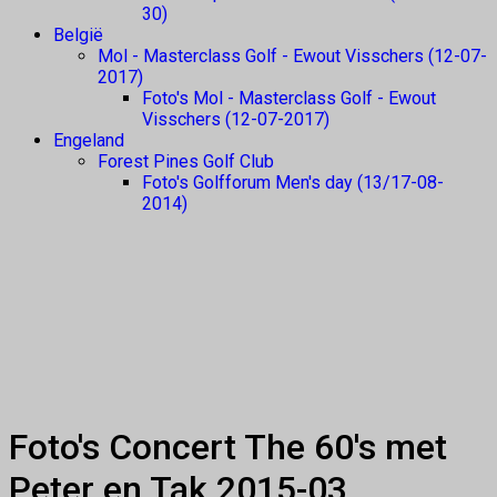
30)
België
Mol - Masterclass Golf - Ewout Visschers (12-07-
2017)
Foto's Mol - Masterclass Golf - Ewout
Visschers (12-07-2017)
Engeland
Forest Pines Golf Club
Foto's Golfforum Men's day (13/17-08-
2014)
Foto's Concert The 60's met
Peter en Tak 2015-03