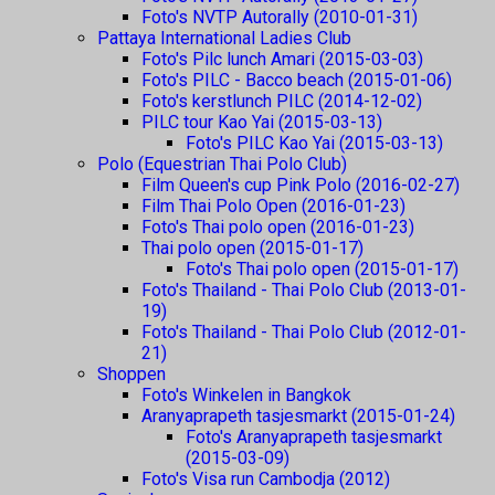
Foto's NVTP Autorally (2010-01-31)
Pattaya International Ladies Club
Foto's Pilc lunch Amari (2015-03-03)
Foto's PILC - Bacco beach (2015-01-06)
Foto's kerstlunch PILC (2014-12-02)
PILC tour Kao Yai (2015-03-13)
Foto's PILC Kao Yai (2015-03-13)
Polo (Equestrian Thai Polo Club)
Film Queen's cup Pink Polo (2016-02-27)
Film Thai Polo Open (2016-01-23)
Foto's Thai polo open (2016-01-23)
Thai polo open (2015-01-17)
Foto's Thai polo open (2015-01-17)
Foto's Thailand - Thai Polo Club (2013-01-
19)
Foto's Thailand - Thai Polo Club (2012-01-
21)
Shoppen
Foto's Winkelen in Bangkok
Aranyaprapeth tasjesmarkt (2015-01-24)
Foto's Aranyaprapeth tasjesmarkt
(2015-03-09)
Foto's Visa run Cambodja (2012)