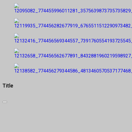
Title