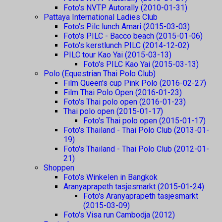
Foto's NVTP Autorally (2010-01-31)
Pattaya International Ladies Club
Foto's Pilc lunch Amari (2015-03-03)
Foto's PILC - Bacco beach (2015-01-06)
Foto's kerstlunch PILC (2014-12-02)
PILC tour Kao Yai (2015-03-13)
Foto's PILC Kao Yai (2015-03-13)
Polo (Equestrian Thai Polo Club)
Film Queen's cup Pink Polo (2016-02-27)
Film Thai Polo Open (2016-01-23)
Foto's Thai polo open (2016-01-23)
Thai polo open (2015-01-17)
Foto's Thai polo open (2015-01-17)
Foto's Thailand - Thai Polo Club (2013-01-
19)
Foto's Thailand - Thai Polo Club (2012-01-
21)
Shoppen
Foto's Winkelen in Bangkok
Aranyaprapeth tasjesmarkt (2015-01-24)
Foto's Aranyaprapeth tasjesmarkt
(2015-03-09)
Foto's Visa run Cambodja (2012)