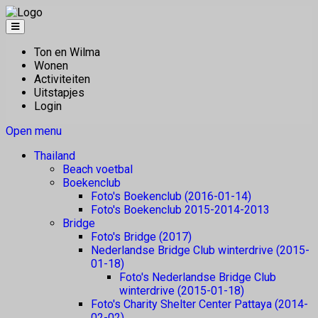
Ton en Wilma
Wonen
Activiteiten
Uitstapjes
Login
Open menu
Thailand
Beach voetbal
Boekenclub
Foto's Boekenclub (2016-01-14)
Foto's Boekenclub 2015-2014-2013
Bridge
Foto's Bridge (2017)
Nederlandse Bridge Club winterdrive (2015-
01-18)
Foto's Nederlandse Bridge Club
winterdrive (2015-01-18)
Foto's Charity Shelter Center Pattaya (2014-
02-02)