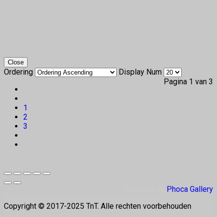
Close
Ordering
Display Num
Pagina 1 van 3
1
2
3
Powered by
Phoca Gallery
Copyright © 2017-2025 TnT. Alle rechten voorbehouden