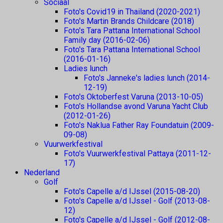
Sociaal
Foto's Covid19 in Thailand (2020-2021)
Foto's Martin Brands Childcare (2018)
Foto's Tara Pattana International School
Family day (2016-02-06)
Foto's Tara Pattana International School
(2016-01-16)
Ladies lunch
Foto's Janneke's ladies lunch (2014-
12-19)
Foto's Oktoberfest Varuna (2013-10-05)
Foto's Hollandse avond Varuna Yacht Club
(2012-01-26)
Foto's Naklua Father Ray Foundatuin (2009-
09-08)
Vuurwerkfestival
Foto's Vuurwerkfestival Pattaya (2011-12-
17)
Nederland
Golf
Foto's Capelle a/d IJssel (2015-08-20)
Foto's Capelle a/d IJssel - Golf (2013-08-
12)
Foto's Capelle a/d IJssel - Golf (2012-08-