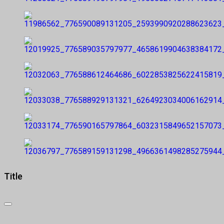
Title