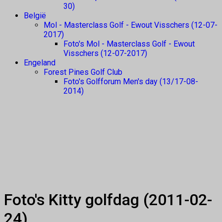
30)
België
Mol - Masterclass Golf - Ewout Visschers (12-07-
2017)
Foto's Mol - Masterclass Golf - Ewout
Visschers (12-07-2017)
Engeland
Forest Pines Golf Club
Foto's Golfforum Men's day (13/17-08-
2014)
Foto's Kitty golfdag (2011-02-
24)