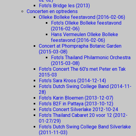
Foto's Bridge les (2013)
Concerten en optredens
Olleke Bolleke feestavond (2016-02-06)
Foto's Olleke Bolleke feestavond
(2016-02-06)
Hans Vermeulen Olleke Bolleke
feestavond (2016-02-06)
Concert at Phomprapha Botanic Garden
(2015-03-08)
Foto's Thailand Philarmonic Orchestra
(2015-03-08)
Foto's Concert The 60's met Peter en Tak
2015-03
Foto's Sara Kroos (2014-12-14)
Foto's Dutch Swing College Band (2014-11-
28)
Foto's Karin Bloemen (2013-12-07)
Foto's B2F in Pattaya (2013-10-12)
Foto's Concert Silverlake 2012-10-24
Foto's Thailand Cabaret 20 voor 12 (2012-
01-27/29)
Foto's Dutch Swing College Band Silverlake
(2011-11-03)