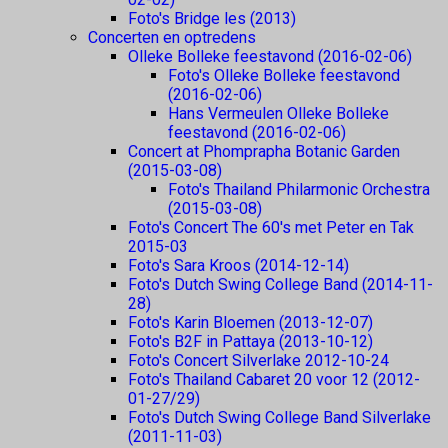
Foto's Bridge les (2013)
Concerten en optredens
Olleke Bolleke feestavond (2016-02-06)
Foto's Olleke Bolleke feestavond
(2016-02-06)
Hans Vermeulen Olleke Bolleke
feestavond (2016-02-06)
Concert at Phomprapha Botanic Garden
(2015-03-08)
Foto's Thailand Philarmonic Orchestra
(2015-03-08)
Foto's Concert The 60's met Peter en Tak
2015-03
Foto's Sara Kroos (2014-12-14)
Foto's Dutch Swing College Band (2014-11-
28)
Foto's Karin Bloemen (2013-12-07)
Foto's B2F in Pattaya (2013-10-12)
Foto's Concert Silverlake 2012-10-24
Foto's Thailand Cabaret 20 voor 12 (2012-
01-27/29)
Foto's Dutch Swing College Band Silverlake
(2011-11-03)