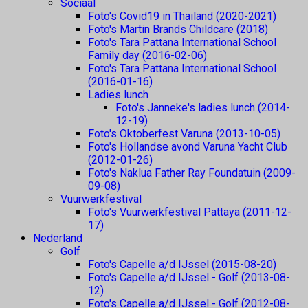
Sociaal
Foto's Covid19 in Thailand (2020-2021)
Foto's Martin Brands Childcare (2018)
Foto's Tara Pattana International School
Family day (2016-02-06)
Foto's Tara Pattana International School
(2016-01-16)
Ladies lunch
Foto's Janneke's ladies lunch (2014-
12-19)
Foto's Oktoberfest Varuna (2013-10-05)
Foto's Hollandse avond Varuna Yacht Club
(2012-01-26)
Foto's Naklua Father Ray Foundatuin (2009-
09-08)
Vuurwerkfestival
Foto's Vuurwerkfestival Pattaya (2011-12-
17)
Nederland
Golf
Foto's Capelle a/d IJssel (2015-08-20)
Foto's Capelle a/d IJssel - Golf (2013-08-
12)
Foto's Capelle a/d IJssel - Golf (2012-08-