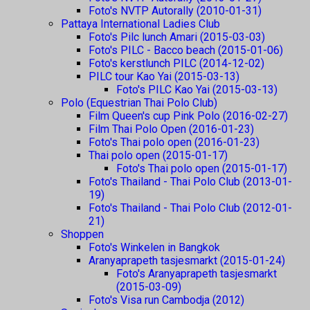
Foto's NVTP Autorally (2010-01-31)
Pattaya International Ladies Club
Foto's Pilc lunch Amari (2015-03-03)
Foto's PILC - Bacco beach (2015-01-06)
Foto's kerstlunch PILC (2014-12-02)
PILC tour Kao Yai (2015-03-13)
Foto's PILC Kao Yai (2015-03-13)
Polo (Equestrian Thai Polo Club)
Film Queen's cup Pink Polo (2016-02-27)
Film Thai Polo Open (2016-01-23)
Foto's Thai polo open (2016-01-23)
Thai polo open (2015-01-17)
Foto's Thai polo open (2015-01-17)
Foto's Thailand - Thai Polo Club (2013-01-
19)
Foto's Thailand - Thai Polo Club (2012-01-
21)
Shoppen
Foto's Winkelen in Bangkok
Aranyaprapeth tasjesmarkt (2015-01-24)
Foto's Aranyaprapeth tasjesmarkt
(2015-03-09)
Foto's Visa run Cambodja (2012)