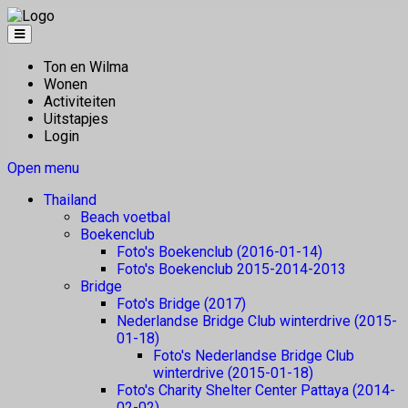
Ton en Wilma
Wonen
Activiteiten
Uitstapjes
Login
Open menu
Thailand
Beach voetbal
Boekenclub
Foto's Boekenclub (2016-01-14)
Foto's Boekenclub 2015-2014-2013
Bridge
Foto's Bridge (2017)
Nederlandse Bridge Club winterdrive (2015-
01-18)
Foto's Nederlandse Bridge Club
winterdrive (2015-01-18)
Foto's Charity Shelter Center Pattaya (2014-
02-02)