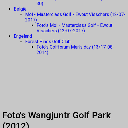
30)
België
Mol - Masterclass Golf - Ewout Visschers (12-07-
2017)
Foto's Mol - Masterclass Golf - Ewout
Visschers (12-07-2017)
Engeland
Forest Pines Golf Club
Foto's Golfforum Men's day (13/17-08-
2014)
Foto's Wangjuntr Golf Park
(2012)