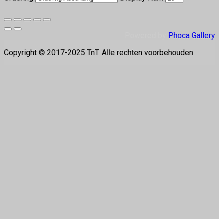
Powered by
Phoca Gallery
Copyright © 2017-2025 TnT. Alle rechten voorbehouden