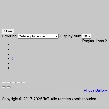
Close
Ordering
Display Num
Pagina 1 van 2
1
2
Powered by
Phoca Gallery
Copyright © 2017-2025 TnT. Alle rechten voorbehouden