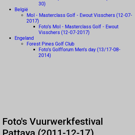
30)
België
Mol - Masterclass Golf - Ewout Visschers (12-07-
2017)
Foto's Mol - Masterclass Golf - Ewout
Visschers (12-07-2017)
Engeland
Forest Pines Golf Club
Foto's Golfforum Men's day (13/17-08-
2014)
Foto's Vuurwerkfestival
Pattaya (2011-12-17)