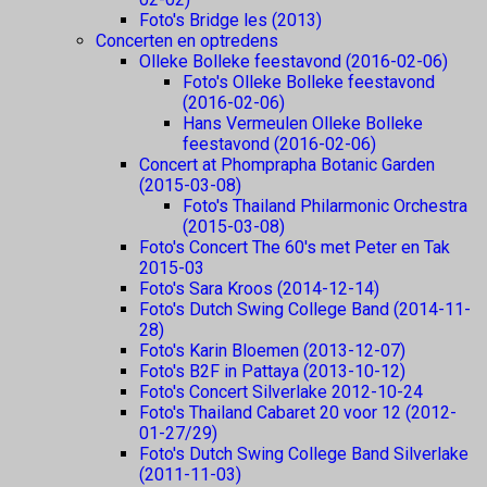
Foto's Bridge les (2013)
Concerten en optredens
Olleke Bolleke feestavond (2016-02-06)
Foto's Olleke Bolleke feestavond
(2016-02-06)
Hans Vermeulen Olleke Bolleke
feestavond (2016-02-06)
Concert at Phomprapha Botanic Garden
(2015-03-08)
Foto's Thailand Philarmonic Orchestra
(2015-03-08)
Foto's Concert The 60's met Peter en Tak
2015-03
Foto's Sara Kroos (2014-12-14)
Foto's Dutch Swing College Band (2014-11-
28)
Foto's Karin Bloemen (2013-12-07)
Foto's B2F in Pattaya (2013-10-12)
Foto's Concert Silverlake 2012-10-24
Foto's Thailand Cabaret 20 voor 12 (2012-
01-27/29)
Foto's Dutch Swing College Band Silverlake
(2011-11-03)