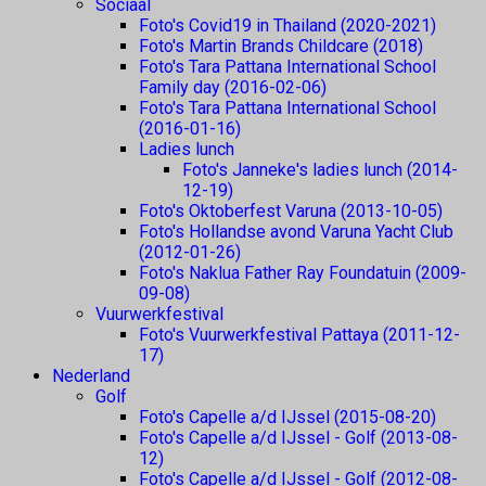
Sociaal
Foto's Covid19 in Thailand (2020-2021)
Foto's Martin Brands Childcare (2018)
Foto's Tara Pattana International School
Family day (2016-02-06)
Foto's Tara Pattana International School
(2016-01-16)
Ladies lunch
Foto's Janneke's ladies lunch (2014-
12-19)
Foto's Oktoberfest Varuna (2013-10-05)
Foto's Hollandse avond Varuna Yacht Club
(2012-01-26)
Foto's Naklua Father Ray Foundatuin (2009-
09-08)
Vuurwerkfestival
Foto's Vuurwerkfestival Pattaya (2011-12-
17)
Nederland
Golf
Foto's Capelle a/d IJssel (2015-08-20)
Foto's Capelle a/d IJssel - Golf (2013-08-
12)
Foto's Capelle a/d IJssel - Golf (2012-08-