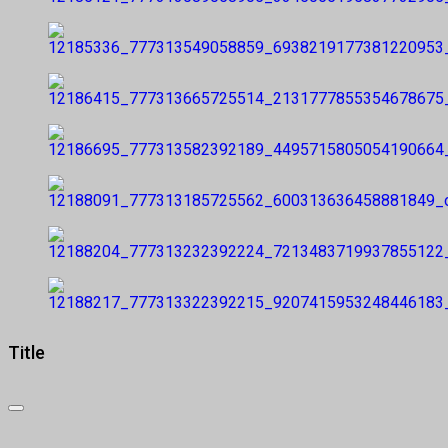
Title