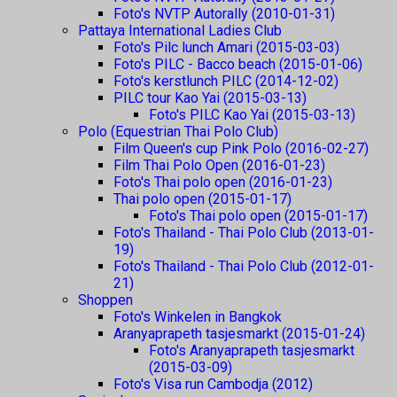
Foto's NVTP Autorally (2010-01-31)
Pattaya International Ladies Club
Foto's Pilc lunch Amari (2015-03-03)
Foto's PILC - Bacco beach (2015-01-06)
Foto's kerstlunch PILC (2014-12-02)
PILC tour Kao Yai (2015-03-13)
Foto's PILC Kao Yai (2015-03-13)
Polo (Equestrian Thai Polo Club)
Film Queen's cup Pink Polo (2016-02-27)
Film Thai Polo Open (2016-01-23)
Foto's Thai polo open (2016-01-23)
Thai polo open (2015-01-17)
Foto's Thai polo open (2015-01-17)
Foto's Thailand - Thai Polo Club (2013-01-
19)
Foto's Thailand - Thai Polo Club (2012-01-
21)
Shoppen
Foto's Winkelen in Bangkok
Aranyaprapeth tasjesmarkt (2015-01-24)
Foto's Aranyaprapeth tasjesmarkt
(2015-03-09)
Foto's Visa run Cambodja (2012)