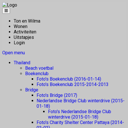
Ton en Wilma
Wonen
Activiteiten
Uitstapjes
Login
Open menu
Thailand
Beach voetbal
Boekenclub
Foto's Boekenclub (2016-01-14)
Foto's Boekenclub 2015-2014-2013
Bridge
Foto's Bridge (2017)
Nederlandse Bridge Club winterdrive (2015-
01-18)
Foto's Nederlandse Bridge Club
winterdrive (2015-01-18)
Foto's Charity Shelter Center Pattaya (2014-
02-02)